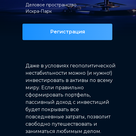
Деловое пространство
Искра-Парк
Регистрация
Даже в условиях геополитической
нестабильности можно (и нужно!)
инвестировать в активы по всему
миру. Если правильно
сформировать портфель,
пассивный доход с инвестиций
будет покрывать все
повседневные затраты, позволит
свободно путешествовать и
заниматься любимым делом.