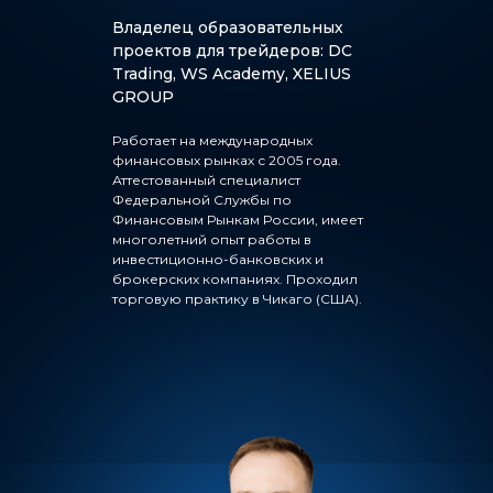
Владелец образовательных
проектов для трейдеров: DC
Trading, WS Academy, XELIUS
GROUP
Работает на международных
финансовых рынках с 2005 года.
Аттестованный специалист
Федеральной Службы по
Финансовым Рынкам России, имеет
многолетний опыт работы в
инвестиционно-банковских и
брокерских компаниях. Проходил
торговую практику в Чикаго (США).