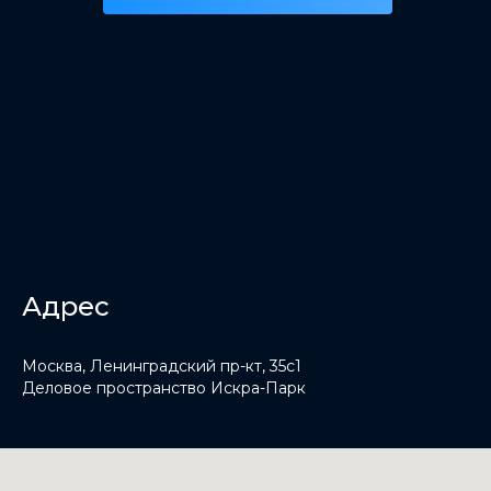
Адрес
Москва, Ленинградский пр-кт, 35с1
Деловое пространство Искра-Парк