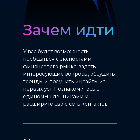
Зачем идти
У вас будет возможность
пообщаться с экспертами
финансового рынка, задать
интересующие вопросы, обсудить
тренды и получить инсайты из
первых уст. Познакомитесь с
единомышленниками и
расширите свою сеть контактов.