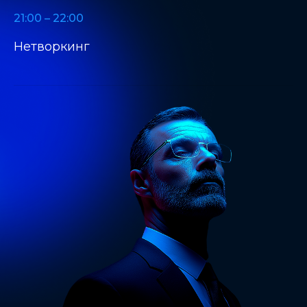
21:00 – 22:00
Нетворкинг