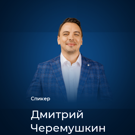
Спикер
Дмитрий
Черемушкин