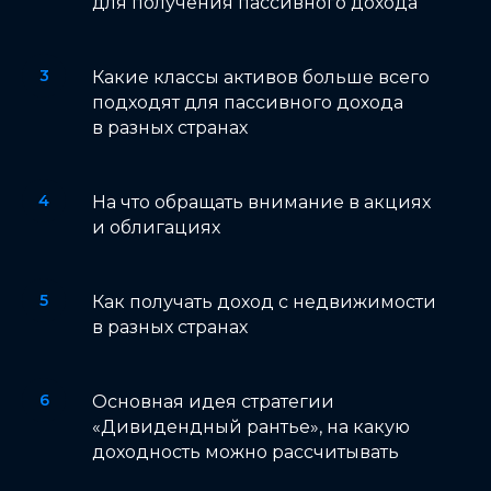
для получения пассивного дохода
Какие классы активов больше всего
подходят для пассивного дохода
в разных странах
На что обращать внимание в акциях
и облигациях
Как получать доход с недвижимости
в разных странах
Основная идея стратегии
«Дивидендный рантье», на какую
доходность можно рассчитывать