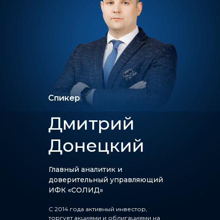
Спикер
Дмитрий
Донецкий
Главный аналитик и
доверительный управляющий
ИФК «СОЛИД»
С 2014 года активный инвестор,
торгует акциями и облигациями на