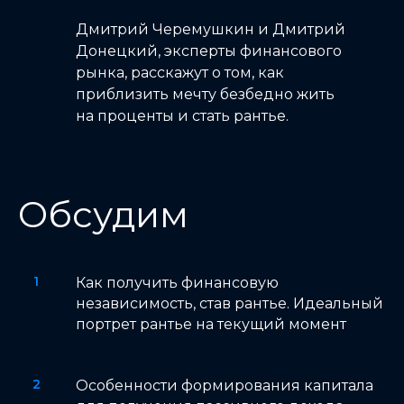
Дмитрий Черемушкин и Дмитрий
Донецкий, эксперты финансового
рынка, расскажут о том, как
приблизить мечту безбедно жить
на проценты и стать рантье.
Обсудим
Как получить финансовую
независимость, став рантье. Идеальный
портрет рантье на текущий момент
Особенности формирования капитала