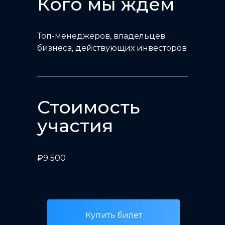
Кого мы ждем
Топ-менеджеров, владельцев
бизнеса, действующих инвесторов
Стоимость
участия
₽9 500
Купить билет