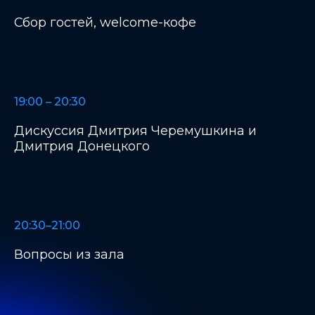
Сбор гостей, welcome-кофе
19:00 – 20:30
Дискуссия Дмитрия Черемушкина и
Дмитрия Донецкого
20:30–21:00
Вопросы из зала