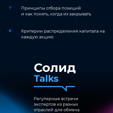
Принципы отбора позиций
и как понять, когда их закрывать
Критерии распределения капитала на
каждую акцию
Солид
Talks
Регулярные встречи
экспертов из разных
отраслей для обмена