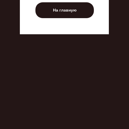
На главную