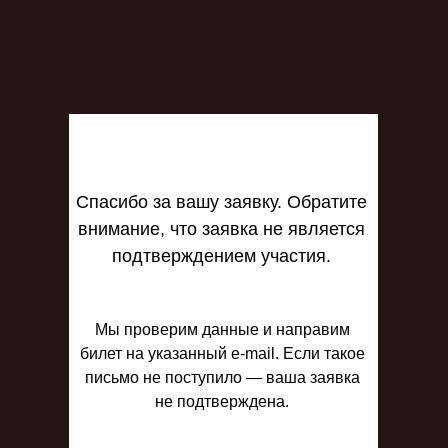
Спасибо за вашу заявку. Обратите
внимание, что заявка не является
подтверждением участия.
Мы проверим данные и направим
билет на указанный e-mail. Если такое
письмо не поступило — ваша заявка
не подтверждена.